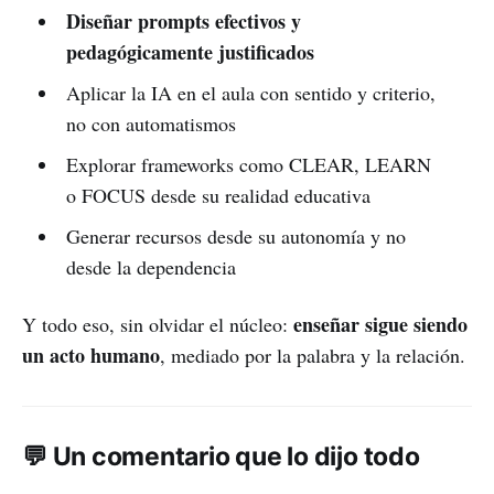
Diseñar prompts efectivos y
pedagógicamente justificados
Aplicar la IA en el aula con sentido y criterio,
no con automatismos
Explorar frameworks como CLEAR, LEARN
o FOCUS desde su realidad educativa
Generar recursos desde su autonomía y no
desde la dependencia
enseñar sigue siendo
Y todo eso, sin olvidar el núcleo:
un acto humano
, mediado por la palabra y la relación.
💬 Un comentario que lo dijo todo