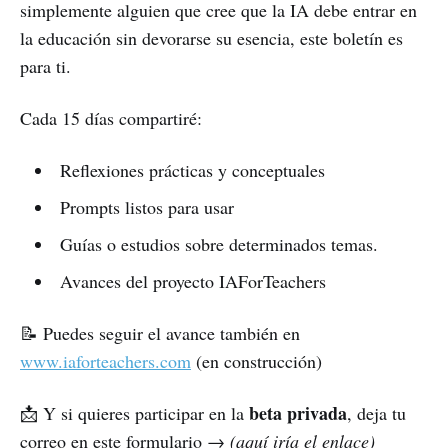
simplemente alguien que cree que la IA debe entrar en
la educación sin devorarse su esencia, este boletín es
para ti.
Cada 15 días compartiré:
Reflexiones prácticas y conceptuales
Prompts listos para usar
Guías o estudios sobre determinados temas.
Avances del proyecto IAForTeachers
📝 Puedes seguir el avance también en
www.iaforteachers.com
(en construcción)
beta privada
📩 Y si quieres participar en la
, deja tu
correo en este formulario →
(aquí iría el enlace)