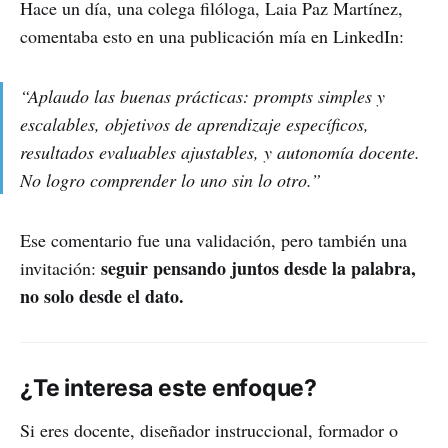
Hace un día, una colega filóloga, Laia Paz Martínez,
comentaba esto en una publicación mía en LinkedIn:
“Aplaudo las buenas prácticas: prompts simples y
escalables, objetivos de aprendizaje específicos,
resultados evaluables ajustables, y autonomía docente.
No logro comprender lo uno sin lo otro.”
Ese comentario fue una validación, pero también una
seguir pensando juntos desde la palabra,
invitación:
no solo desde el dato.
¿Te interesa este enfoque?
Si eres docente, diseñador instruccional, formador o