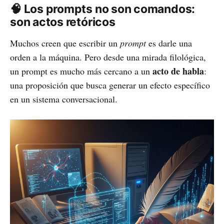
🧠 Los prompts no son comandos:
son actos retóricos
Muchos creen que escribir un
prompt
es darle una
orden a la máquina. Pero desde una mirada filológica,
acto de habla
un prompt es mucho más cercano a un
:
una proposición que busca generar un efecto específico
en un sistema conversacional.