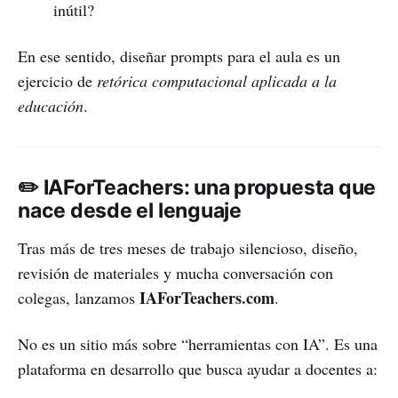
inútil?
En ese sentido, diseñar prompts para el aula es un
ejercicio de
retórica computacional aplicada a la
educación
.
✏️ IAForTeachers: una propuesta que
nace desde el lenguaje
Tras más de tres meses de trabajo silencioso, diseño,
revisión de materiales y mucha conversación con
IAForTeachers.com
colegas, lanzamos
.
No es un sitio más sobre “herramientas con IA”. Es una
plataforma en desarrollo que busca ayudar a docentes a: