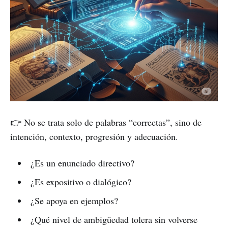
👉 No se trata solo de palabras “correctas”, sino de
intención, contexto, progresión y adecuación.
¿Es un enunciado directivo?
¿Es expositivo o dialógico?
¿Se apoya en ejemplos?
¿Qué nivel de ambigüedad tolera sin volverse