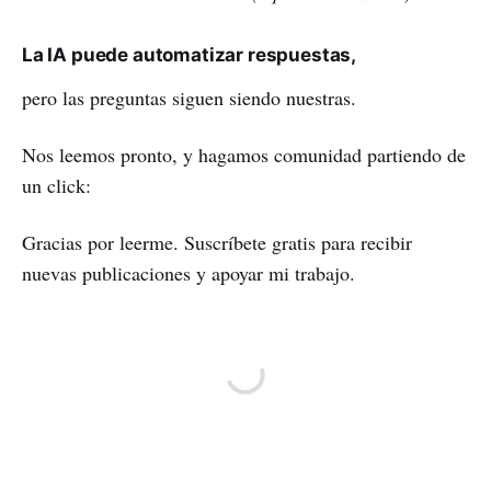
La IA puede automatizar respuestas,
pero las preguntas siguen siendo nuestras.
Nos leemos pronto, y hagamos comunidad partiendo de
un click:
Gracias por leerme. Suscríbete gratis para recibir
nuevas publicaciones y apoyar mi trabajo.