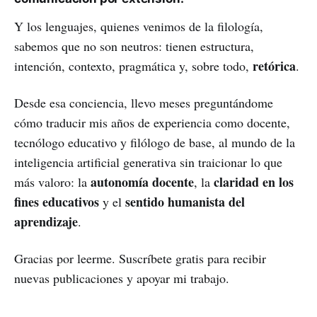
Y los lenguajes, quienes venimos de la filología,
sabemos que no son neutros: tienen estructura,
retórica
intención, contexto, pragmática y, sobre todo,
.
Desde esa conciencia, llevo meses preguntándome
cómo traducir mis años de experiencia como docente,
tecnólogo educativo y filólogo de base, al mundo de la
inteligencia artificial generativa sin traicionar lo que
autonomía docente
claridad en los
más valoro: la
, la
fines educativos
sentido humanista del
y el
aprendizaje
.
Gracias por leerme. Suscríbete gratis para recibir
nuevas publicaciones y apoyar mi trabajo.