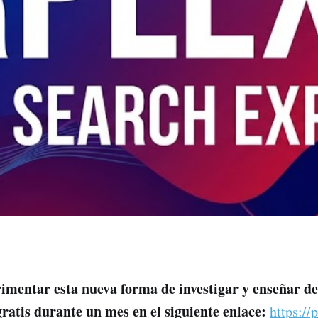
rimentar esta nueva forma de investigar y enseñar d
gratis durante un mes en el siguiente enlace:
https://