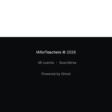
IAforTeachers
© 2026
Mi cuenta
Suscribirse
Powered by Ghost