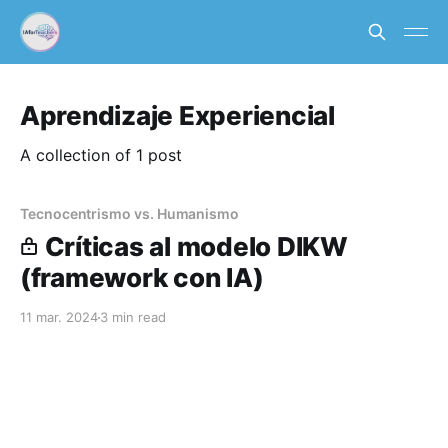
Aprendizaje Experiencial
A collection of 1 post
Tecnocentrismo vs. Humanismo
Críticas al modelo DIKW
(framework con IA)
11 mar. 2024
3 min read