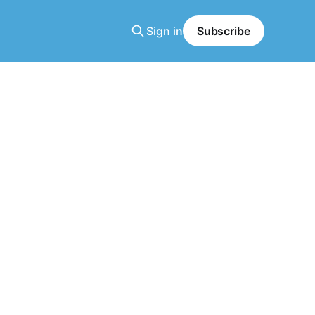
Sign in
Subscribe