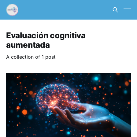
Evaluación cognitiva
aumentada
A collection of 1 post