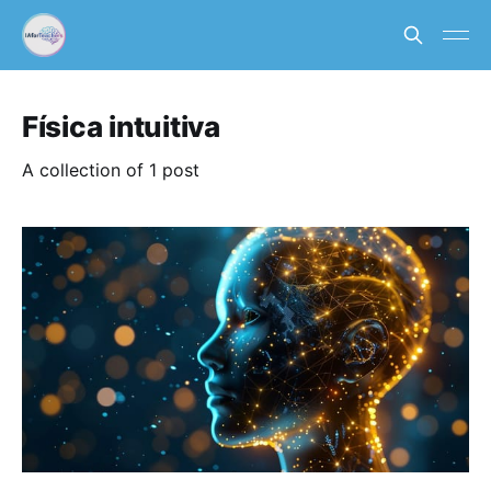
Física intuitiva
A collection of 1 post