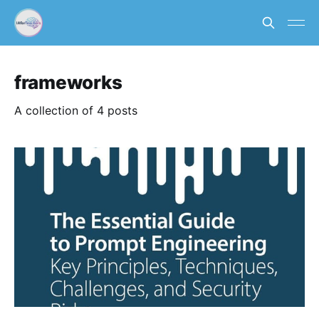
frameworks
A collection of 4 posts