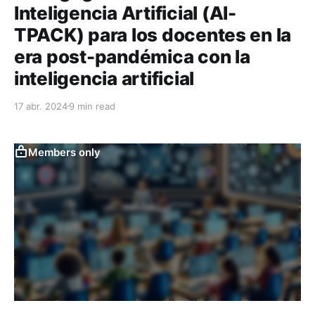
Inteligencia Artificial (AI-
TPACK) para los docentes en la
era post-pandémica con la
inteligencia artificial
17 abr. 2024
9 min read
Members only