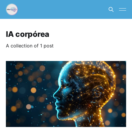
IA corpórea
A collection of 1 post