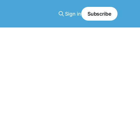
Sign in
Subscribe