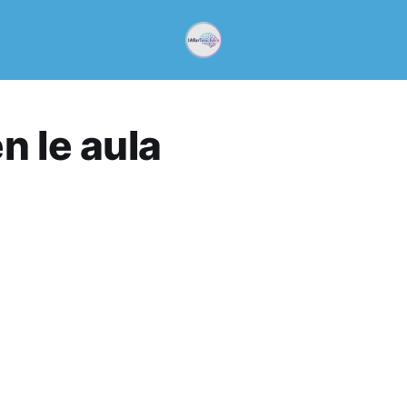
n le aula