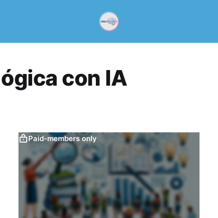
ógica con IA
Paid-members only