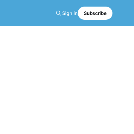
Sign in
Subscribe