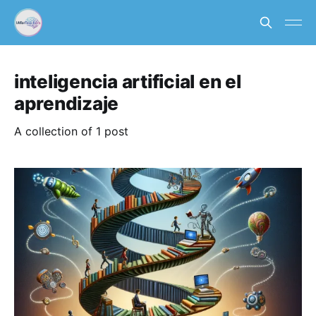
inteligencia artificial en el
aprendizaje
A collection of 1 post