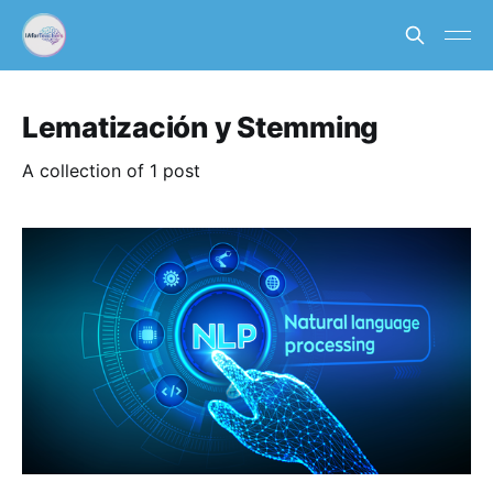
Lematización y Stemming
A collection of 1 post