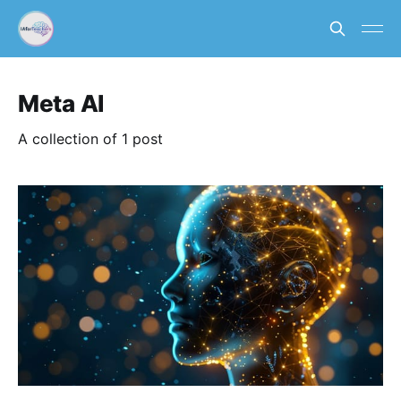
Meta AI
A collection of 1 post