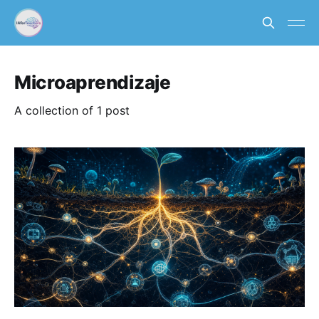
Microaprendizaje
A collection of 1 post