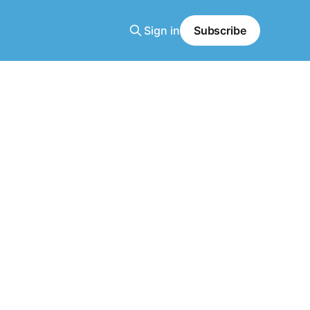
Sign in
Subscribe