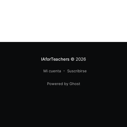
IAforTeachers
© 2026
Mi cuenta
Suscribirse
Powered by Ghost