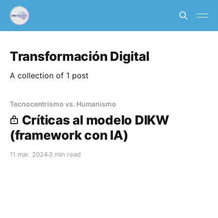
Transformación Digital
A collection of 1 post
Tecnocentrismo vs. Humanismo
Críticas al modelo DIKW
(framework con IA)
11 mar. 2024
3 min read