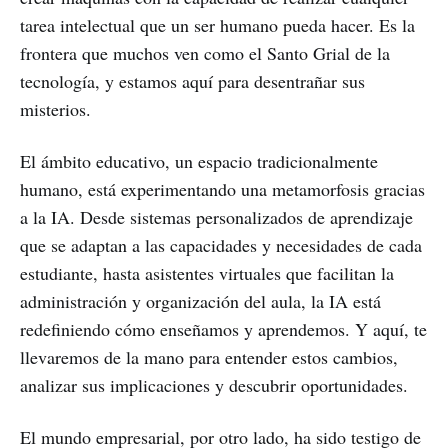
tarea intelectual que un ser humano pueda hacer. Es la
frontera que muchos ven como el Santo Grial de la
tecnología, y estamos aquí para desentrañar sus
misterios.
El ámbito educativo, un espacio tradicionalmente
humano, está experimentando una metamorfosis gracias
a la IA. Desde sistemas personalizados de aprendizaje
que se adaptan a las capacidades y necesidades de cada
estudiante, hasta asistentes virtuales que facilitan la
administración y organización del aula, la IA está
redefiniendo cómo enseñamos y aprendemos. Y aquí, te
llevaremos de la mano para entender estos cambios,
analizar sus implicaciones y descubrir oportunidades.
El mundo empresarial, por otro lado, ha sido testigo de