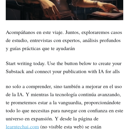
Acompáñanos en este viaje. Juntos, exploraremos casos
de estudio, entrevistas con expertos, análisis profundos
y guías prácticas que te ayudarán
Start writing today. Use the button below to create your
Substack and connect your publication with IA for alls
no solo a comprender, sino también a mejorar en el uso
de la IA. Y mientras la tecnología continúa avanzando,
te prometemos estar a la vanguardia, proporcionándote
todo lo que necesitas para navegar con confianza en este
universo en expansión. Y desde la página de
learntechai.com
(no visible esta web) se están