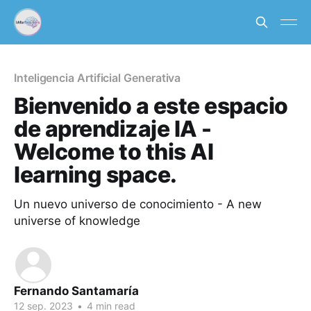
Inteligencia Artificial Generativa
Bienvenido a este espacio
de aprendizaje IA -
Welcome to this AI
learning space.
Un nuevo universo de conocimiento - A new
universe of knowledge
Fernando Santamaría
12 sep. 2023
•
4 min read