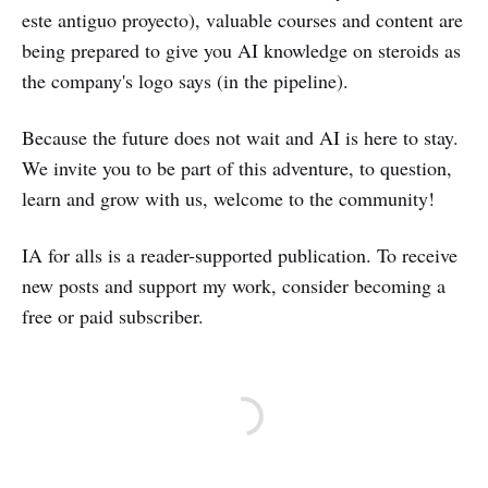
este antiguo proyecto), valuable courses and content are
being prepared to give you AI knowledge on steroids as
the company's logo says (in the pipeline).
Because the future does not wait and AI is here to stay.
We invite you to be part of this adventure, to question,
learn and grow with us, welcome to the community!
IA for alls is a reader-supported publication. To receive
new posts and support my work, consider becoming a
free or paid subscriber.