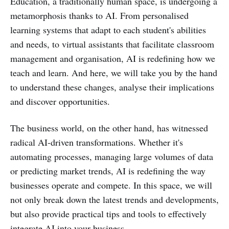
Education, a traditionally human space, is undergoing a
metamorphosis thanks to AI. From personalised
learning systems that adapt to each student's abilities
and needs, to virtual assistants that facilitate classroom
management and organisation, AI is redefining how we
teach and learn. And here, we will take you by the hand
to understand these changes, analyse their implications
and discover opportunities.
The business world, on the other hand, has witnessed
radical AI-driven transformations. Whether it's
automating processes, managing large volumes of data
or predicting market trends, AI is redefining the way
businesses operate and compete. In this space, we will
not only break down the latest trends and developments,
but also provide practical tips and tools to effectively
integrate AI into your business.