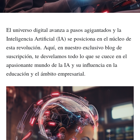
El universo digital avanza a pasos agigantados y la
Inteligencia Artificial (IA) se posiciona en el núcleo de
esta revolución. Aquí, en nuestro exclusivo blog de
suscripción, te desvelamos todo lo que se cuece en el
apasionante mundo de la IA y su influencia en la
educación y el ámbito empresarial.