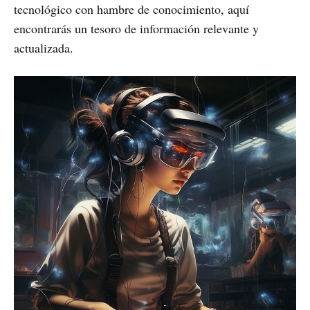
tecnológico con hambre de conocimiento, aquí
encontrarás un tesoro de información relevante y
actualizada.