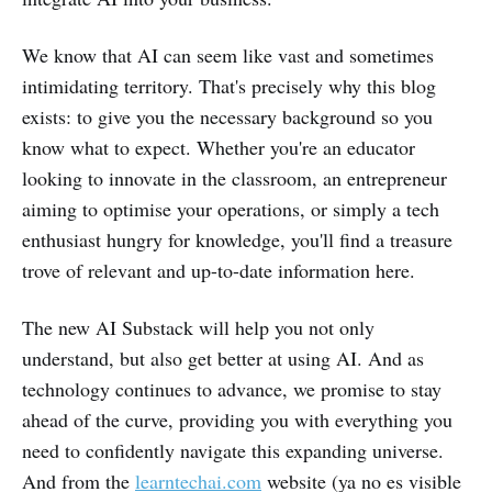
We know that AI can seem like vast and sometimes
intimidating territory. That's precisely why this blog
exists: to give you the necessary background so you
know what to expect. Whether you're an educator
looking to innovate in the classroom, an entrepreneur
aiming to optimise your operations, or simply a tech
enthusiast hungry for knowledge, you'll find a treasure
trove of relevant and up-to-date information here.
The new AI Substack will help you not only
understand, but also get better at using AI. And as
technology continues to advance, we promise to stay
ahead of the curve, providing you with everything you
need to confidently navigate this expanding universe.
And from the
learntechai.com
website (ya no es visible