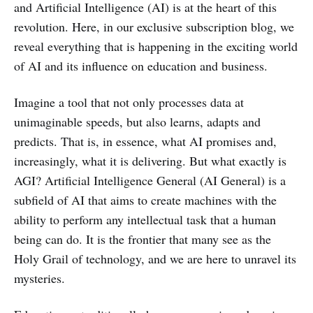
and Artificial Intelligence (AI) is at the heart of this
revolution. Here, in our exclusive subscription blog, we
reveal everything that is happening in the exciting world
of AI and its influence on education and business.
Imagine a tool that not only processes data at
unimaginable speeds, but also learns, adapts and
predicts. That is, in essence, what AI promises and,
increasingly, what it is delivering. But what exactly is
AGI? Artificial Intelligence General (AI General) is a
subfield of AI that aims to create machines with the
ability to perform any intellectual task that a human
being can do. It is the frontier that many see as the
Holy Grail of technology, and we are here to unravel its
mysteries.