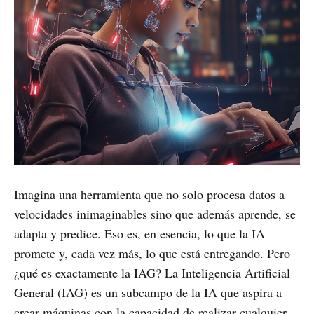
Imagina una herramienta que no solo procesa datos a
velocidades inimaginables sino que además aprende, se
adapta y predice. Eso es, en esencia, lo que la IA
promete y, cada vez más, lo que está entregando. Pero
¿qué es exactamente la IAG? La Inteligencia Artificial
General (IAG) es un subcampo de la IA que aspira a
crear máquinas con la capacidad de realizar cualquier