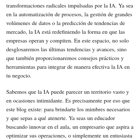
transformaciones radicales impulsadas por la IA. Ya sea
en la automatización de procesos, la gestión de grandes
volúmenes de datos o la predicción de tendencias de
mercado, la IA está redefiniendo la forma en que las
empresas operan y compiten. En este espacio, no solo
desglosaremos las últimas tendencias y avances, sino
que también proporcionaremos consejos prácticos y
herramientas para integrar de manera efectiva la IA en
tu negocio.
Sabemos que la IA puede parecer un territorio vasto y
en ocasiones intimidante. Es precisamente por eso que
este blog existe: para brindarte los mimbres necesarios
y que sepas a qué atenerte. Ya seas un educador
buscando innovar en el aula, un empresario que aspira a
optimizar sus operaciones, o simplemente un entusiasta