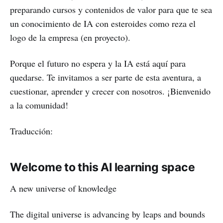
preparando cursos y contenidos de valor para que te sea
un conocimiento de IA con esteroides como reza el
logo de la empresa (en proyecto).
Porque el futuro no espera y la IA está aquí para
quedarse. Te invitamos a ser parte de esta aventura, a
cuestionar, aprender y crecer con nosotros. ¡Bienvenido
a la comunidad!
Traducción:
Welcome to this AI learning space
A new universe of knowledge
The digital universe is advancing by leaps and bounds