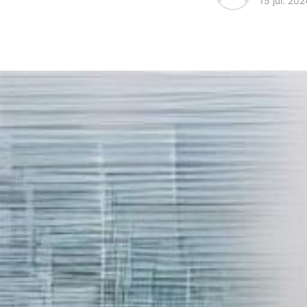
15 jul. 202