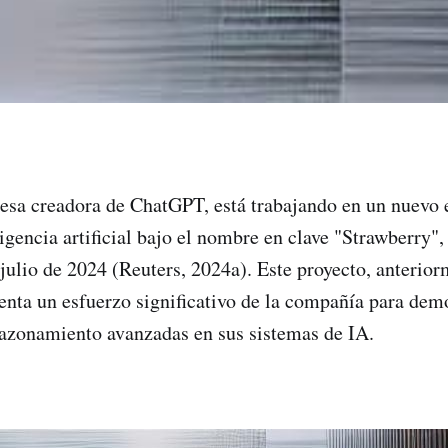
esa creadora de ChatGPT, está trabajando en un nuevo 
igencia artificial bajo el nombre en clave "Strawberry",
 julio de 2024 (Reuters, 2024a). Este proyecto, anterio
nta un esfuerzo significativo de la compañía para dem
azonamiento avanzadas en sus sistemas de IA.