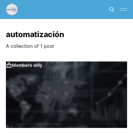
automatización
A collection of 1 post
Members only