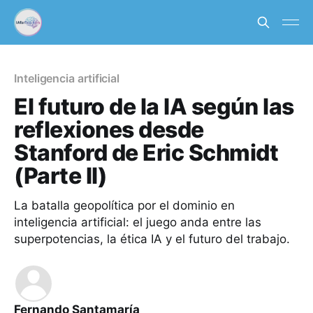
Inteligencia artificial
El futuro de la IA según las
reflexiones desde
Stanford de Eric Schmidt
(Parte II)
La batalla geopolítica por el dominio en
inteligencia artificial: el juego anda entre las
superpotencias, la ética IA y el futuro del trabajo.
Fernando Santamaría