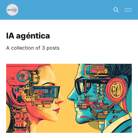
IA agéntica
A collection of 3 posts