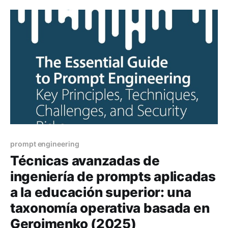
prompt engineering
Técnicas avanzadas de
ingeniería de prompts aplicadas
a la educación superior: una
taxonomía operativa basada en
Geroimenko (2025)