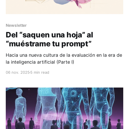
Newsletter
Del “saquen una hoja” al
“muéstrame tu prompt”
Hacia una nueva cultura de la evaluación en la era de
la inteligencia artificial (Parte I)
06 nov. 2025
5 min read