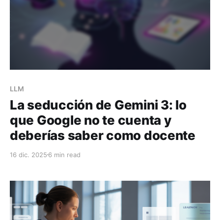
LLM
La seducción de Gemini 3: lo
que Google no te cuenta y
deberías saber como docente
16 dic. 2025
6 min read