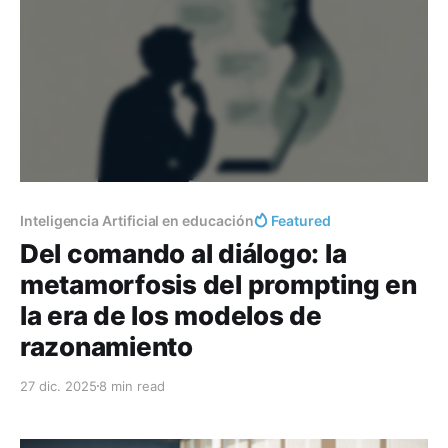
Inteligencia Artificial en educación
Featured
Del comando al diálogo: la
metamorfosis del prompting en
la era de los modelos de
razonamiento
27 dic. 2025
8 min read