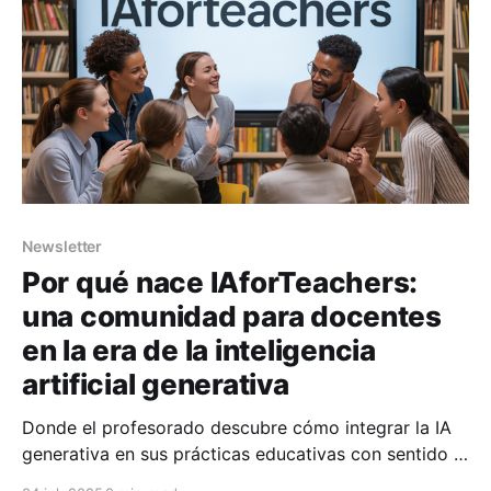
Newsletter
Por qué nace IAforTeachers:
una comunidad para docentes
en la era de la inteligencia
artificial generativa
Donde el profesorado descubre cómo integrar la IA
generativa en sus prácticas educativas con sentido y
estrategia.