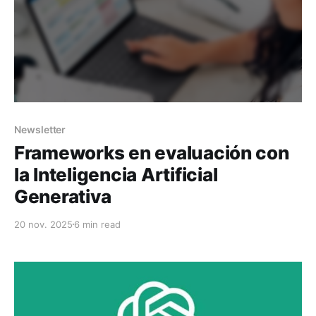
Newsletter
Frameworks en evaluación con
la Inteligencia Artificial
Generativa
20 nov. 2025
6 min read