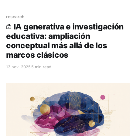
research
IA generativa e investigación
educativa: ampliación
conceptual más allá de los
marcos clásicos
13 nov. 2025
5 min read