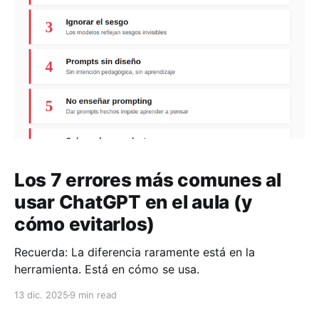
Los 7 errores más comunes al
usar ChatGPT en el aula (y
cómo evitarlos)
Recuerda: La diferencia raramente está en la
herramienta. Está en cómo se usa.
13 dic. 2025
9 min read