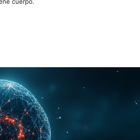
tiene cuerpo.