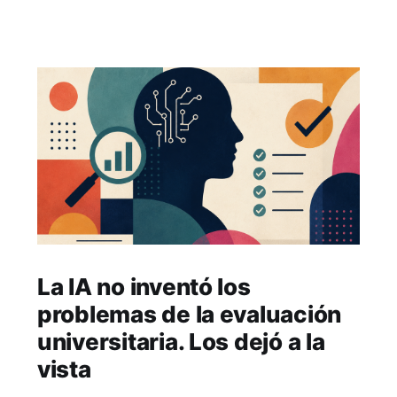
La IA no inventó los
problemas de la evaluación
universitaria. Los dejó a la
vista